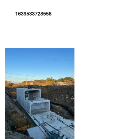
1639533728558